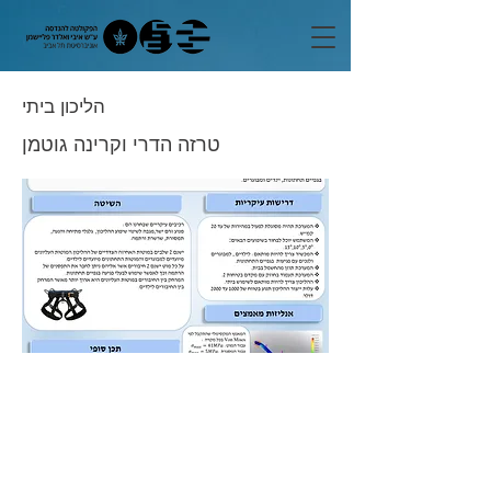
הליכון ביתי
טרזה הדרי וקרינה גוטמן