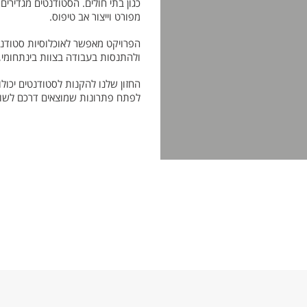
כגון בתי חולים. הסטודנטים מגדירים
מפורט וייצור אב טיפוס.
הפרויקט מאפשר לאוכלוסיות סטודנט
ולהתנסות בעבודה בצוות בינתחומי,
החזון שלנו להקנות לסטודנטים יכולו
לפתח פתרונות שמוצאים דרכם לשו