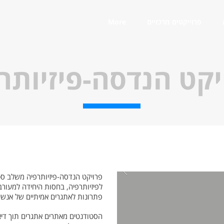
פרוייקטים מרכזיים
More
יקט הנדסה-פיזיותר
פרויקט הנדסה-פיזיותרפיה משלב ס
לפיזיותרפיה, בחסות היחידה למעור
פתרונות לאתגרים אמיתיים של אנשים
הסטודנטים מאתרים אתגרים תוך דיאל