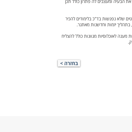
 את הבעיה ומעצבים לה פתרון כולל תכן
ים שלא נפגשות בד"כ בלימודים להכיר
 בתהליך יזמות וחדשנות מאתגר.
ת מענה לאוכלוסיות מגוונות כולל להצליח
ק.
< בחזרה