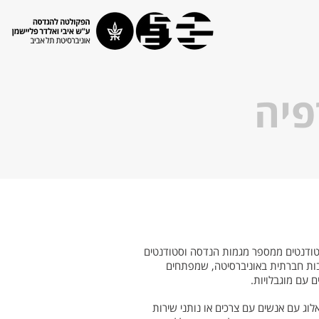
פיה
טודנטים ממספר מגמות הנדסה וסטודנטים
בות חברתית באוניברסיטה, שמפתחים
 עם מוגבלויות.
וג עם אנשים עם צרכים או נותני שירות