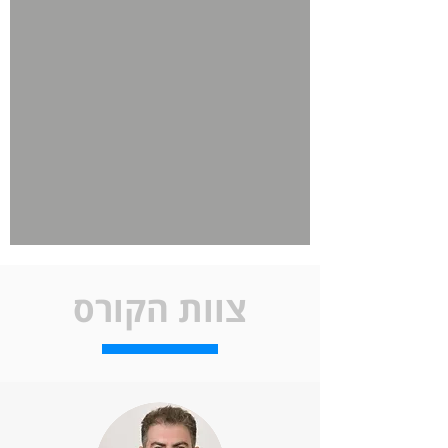
צוות הקורס