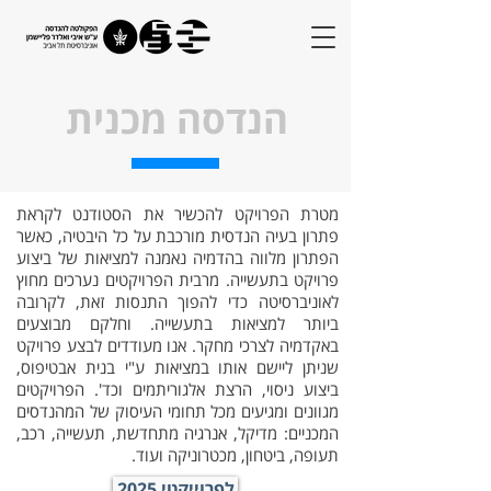
הנדסה מכנית
מטרת הפרויקט להכשיר את הסטודנט לקראת
פתרון בעיה הנדסית מורכבת על כל היבטיה, כאשר
הפתרון מלווה בהדמיה נאמנה למציאות של ביצוע
פרויקט בתעשייה. מרבית הפרויקטים נערכים מחוץ
לאוניברסיטה כדי להפוך התנסות זאת, לקרובה
ביותר למציאות בתעשייה. וחלקם מבוצעים
באקדמיה לצרכי מחקר. אנו מעודדים לבצע פרויקט
שניתן ליישם אותו במציאות ע"י בנית אבטיפוס,
ביצוע ניסוי, הרצת אלגוריתמים וכד'. הפרויקטים
מגוונים ומגיעים מכל תחומי העיסוק של המהנדסים
המכניים: מדיקל, אנרגיה מתחדשת, תעשייה, רכב,
תעופה, ביטחון, מכטרוניקה ועוד.
לפרוייקטי 2025