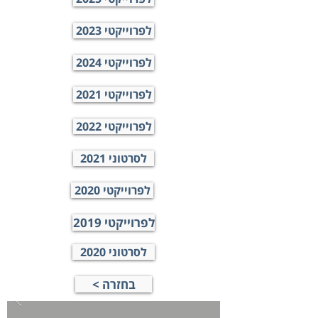
לפרוייקטי 2023
לפרוייקטי 2024
לפרוייקטי 2021
לפרוייקטי 2022
לסרטוני 2021
לפרוייקטי 2020
לפרוייקטי 2019
לסרטוני 2020
< בחזרה