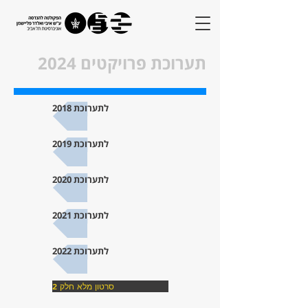
תערוכת פרויקטים 2024
לתערוכת 2018
לתערוכת 2019
לתערוכת 2020
לתערוכת 2021
לתערוכת 2022
סרטון מלא חלק 2