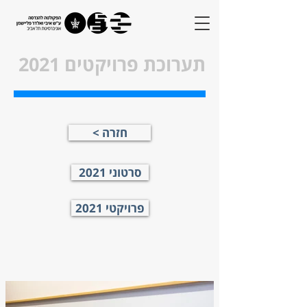
תערוכת פרויקטים 2021
חזרה >
סרטוני 2021
פרויקטי 2021