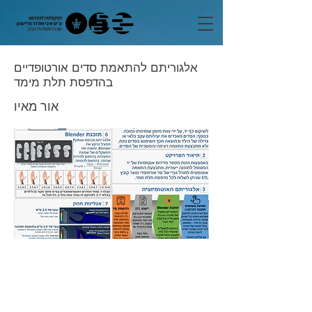
אלגוריתם להתאמת סדים אורטופדיים
בהדפסת תלת מימד
אור מאיו