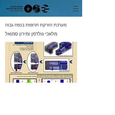
מערכת הזרקת תרופות בנפח גבוה
מלאכי גולדמן ומירון סמואל