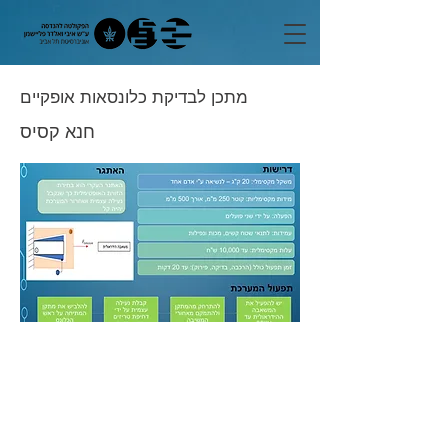
מתכן לבדיקת כלונסאות אופקיים
חנא קסיס