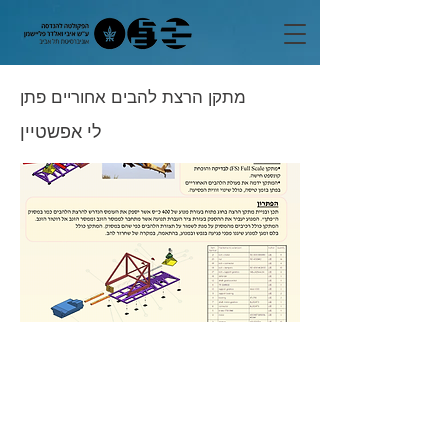
מתקן הרצת להבים אחוריים פתן
לי אפשטיין