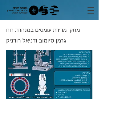
מתקן מדידת עומסים במנהרת רוח
גרמן סיומוב ודניאל רודניק