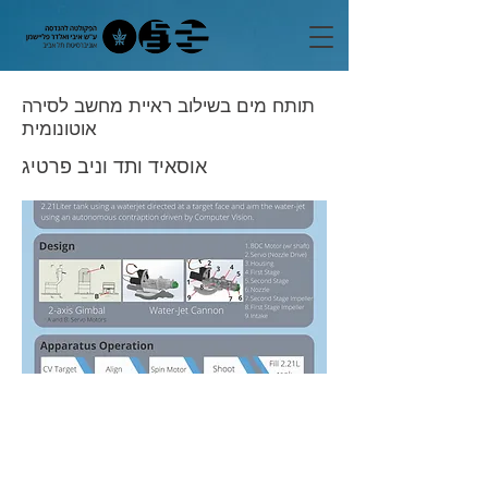
תותח מים בשילוב ראיית מחשב לסירה
אוטונומית
אוסאיד ותד וניב פרטיג