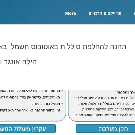
פרוייקטים מרכזיים
More
תחנה להחלפת סוללות באוטובוס חשמלי באו
הילה אונגר ו