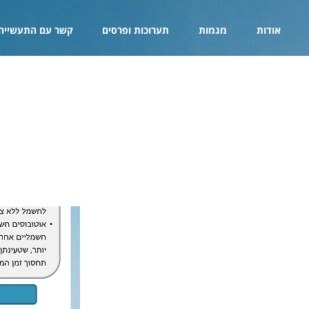
אודות
מגמות
תערוכות ופרסים
קשר עם התעשייה