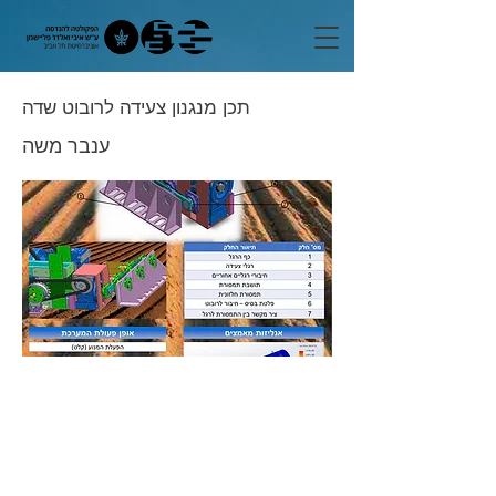
תכן מנגנון צעידה לרובוט שדה
ענבר משה