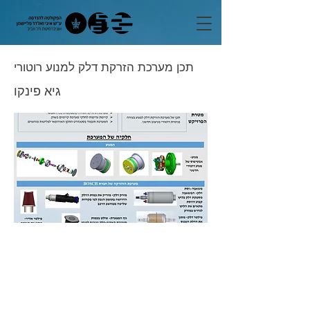
תכן מערכת הזרקת דלק למנוע רוטורי
גיא פינקו