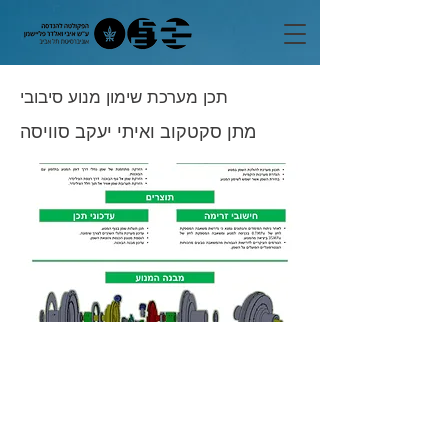
תכן מערכת שימון מנוע סיבובי
מתן סקטקוב ואיתי יעקב סוויסה