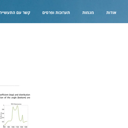
אודות
מגמות
תערוכות ופרסים
קשר עם התעשייה