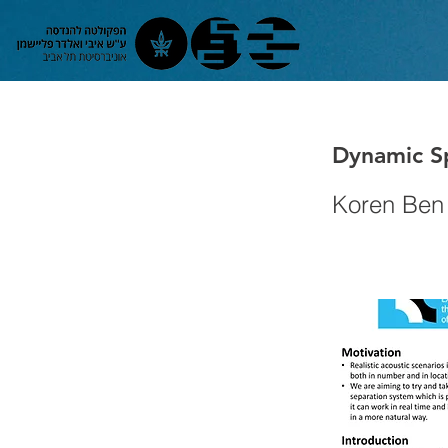
Dynamic S
Koren Ben