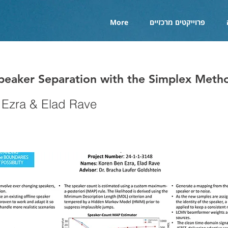
פרוייקטים מרכזיים
More
peaker Separation with the Simplex Meth
 Ezra & Elad Rave