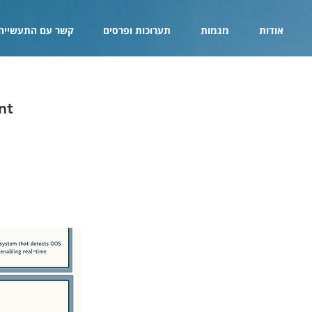
אודות
מגמות
תערוכות ופרסים
קשר עם התעשייה
nt