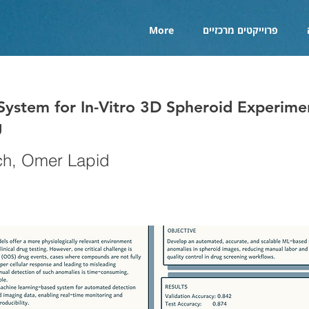
פרוייקטים מרכזיים
More
ystem for In-Vitro 3D Spheroid Experime
g
ch, Omer Lapid