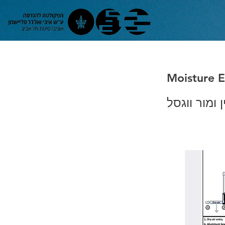
Moisture 
 ומור ווגסל