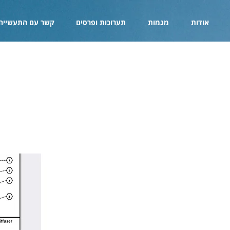
אודות
מגמות
תערוכות ופרסים
קשר עם התעשייה