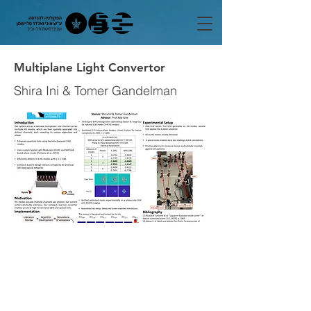
Multiplane Light Convertor
Shira Ini & Tomer Gandelman