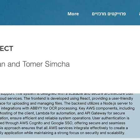
פרוייקטים מרכזיים
More
ECT
an and Tomer Simcha