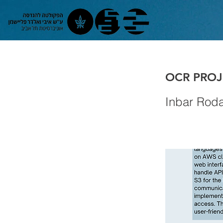
OCR PROJ
Inbar Rod