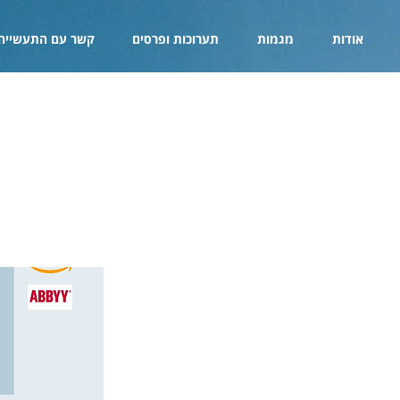
אודות
מגמות
תערוכות ופרסים
קשר עם התעשייה