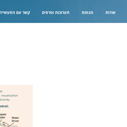
אודות
מגמות
תערוכות ופרסים
קשר עם התעשייה