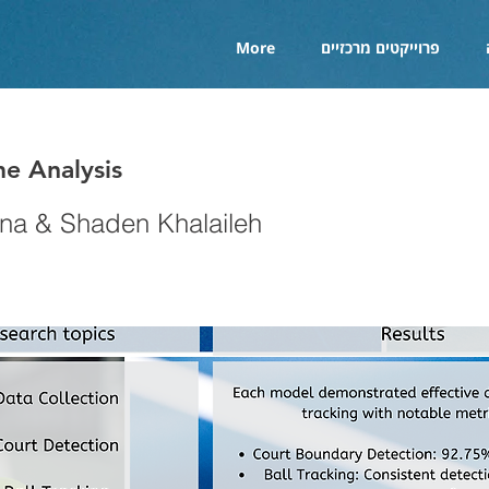
פרוייקטים מרכזיים
More
e Analysis
na & Shaden Khalaileh