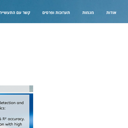
אודות
מגמות
תערוכות ופרסים
קשר עם התעשייה