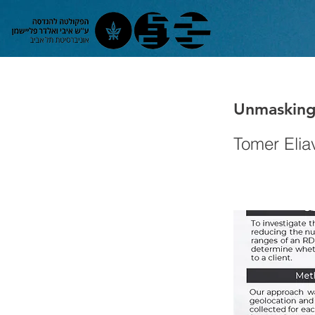
Unmasking
Tomer Elia