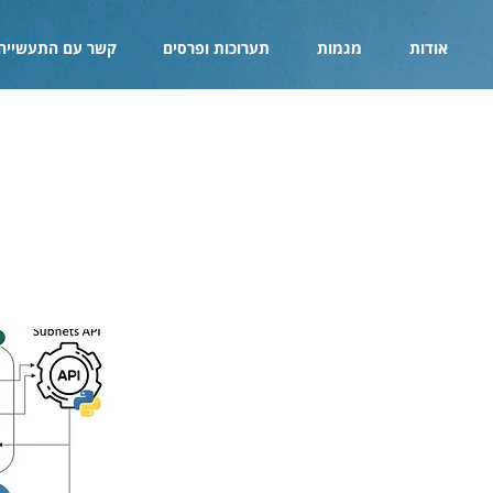
אודות
מגמות
תערוכות ופרסים
קשר עם התעשייה