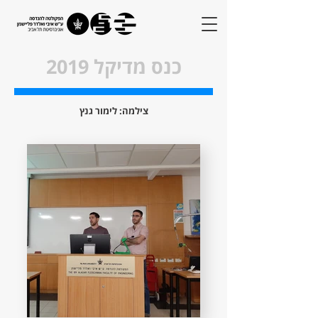
כנס מדיקל 2019
צילמה: לימור גנץ