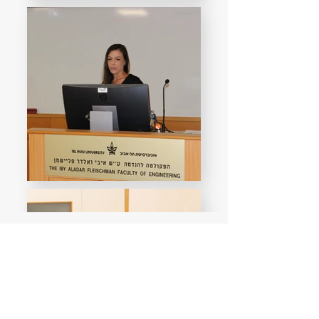
תמונות נוספות